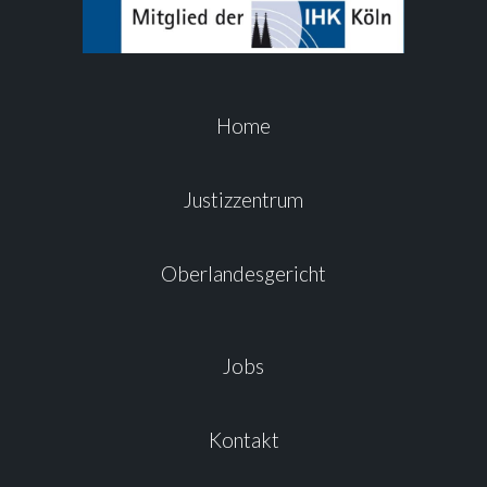
Home
Justizzentrum
Oberlandesgericht
Jobs
Kontakt