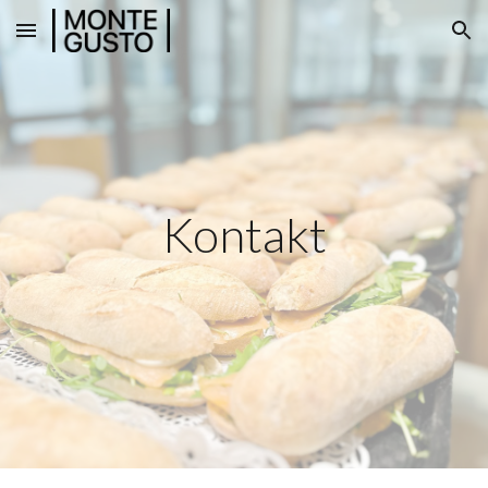
Skip to main content
Skip to navigation
Kontakt