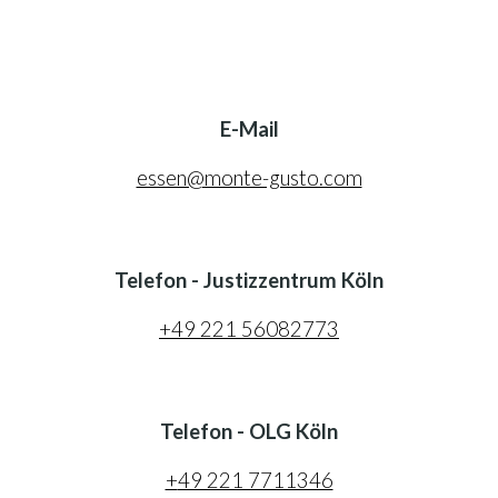
E-Mail
essen@monte-gusto.com
Telefon - Justizzentrum Köln
+
49 221 56082773
Telefon - OLG Köln
+
49 221 7711346